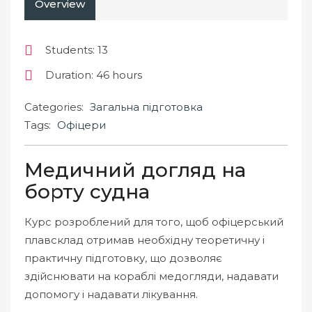
Overview
Students
: 13
Duration
: 46 hours
Categories:
Загальна підготовка
Tags:
Офіцери
Медичний догляд на
борту судна
Курс розроблений для того, щоб офіцерський
плавсклад отримав необхідну теоретичну і
практичну підготовку, що дозволяє
здійснювати на кораблі медогляди, надавати
допомогу і надавати лікування.