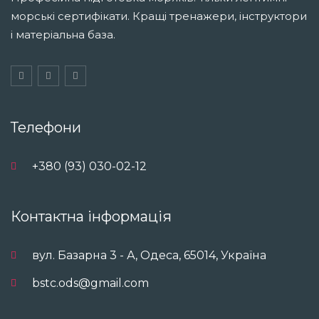
морські сертифікати. Кращі тренажери, інструктори
і матеріальна база.
Телефони
+380 (93) 030-02-12
Контактна інформація
вул. Базарна 3 - А, Одеса, 65014, Україна
bstc.ods@gmail.com