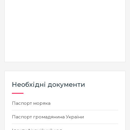
Необхідні документи
Паспорт моряка
Паспорт громадянина України