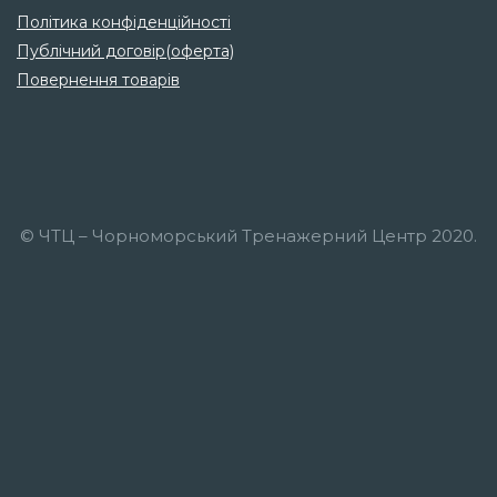
Політика конфіденційності
Публічний договір(оферта)
Повернення товарів
© ЧТЦ – Чорноморський Тренажерний Центр 2020.