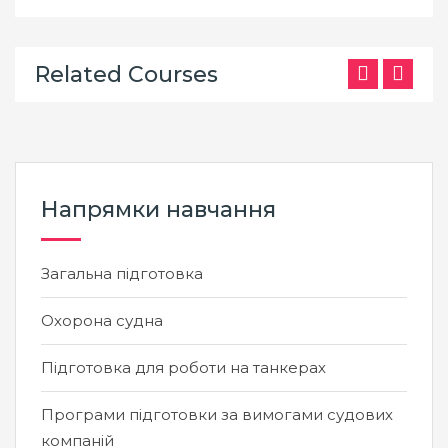
Related Courses
Напрямки навчання
Загальна підготовка
Охорона судна
Підготовка для роботи на танкерах
Програми підготовки за вимогами судових
компаній