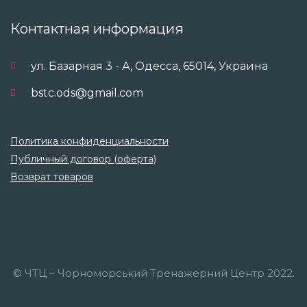
Контактная информация
ул. Базарная 3 - А, Одесса, 65014, Украина
bstc.ods@gmail.com
Политика конфиденциальности
Публичный договор (оферта)
Возврат товаров
© ЧТЦ – Чорноморський Тренажерний Центр 2022.