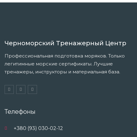
Черноморский Тренажерный Центр
Профессиональная подготовка моряков. Только
легитимные морские сертификаты. Лучшие
тренажеры, инструкторы и материальная база.
Телефоны
+380 (93) 030-02-12