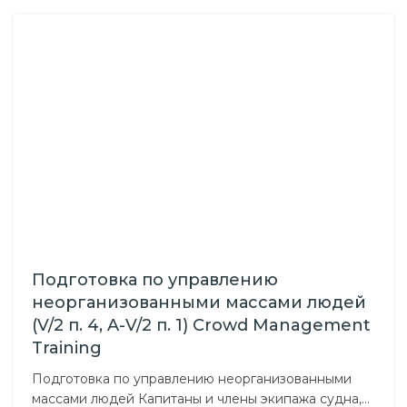
Подготовка по управлению
неорганизованными массами людей
(V/2 п. 4, A-V/2 п. 1) Crowd Management
Training
Подготовка по управлению неорганизованными
массами людей Капитаны и члены экипажа судна,