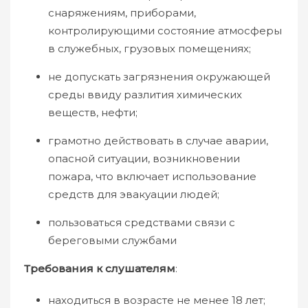
снаряжениям, приборами,
контролирующими состояние атмосферы
в служебных, грузовых помещениях;
не допускать загрязнения окружающей
среды ввиду разлития химических
веществ, нефти;
грамотно действовать в случае аварии,
опасной ситуации, возникновении
пожара, что включает использование
средств для эвакуации людей;
пользоваться средствами связи с
береговыми службами
Требования к слушателям
:
находиться в возрасте не менее 18 лет;