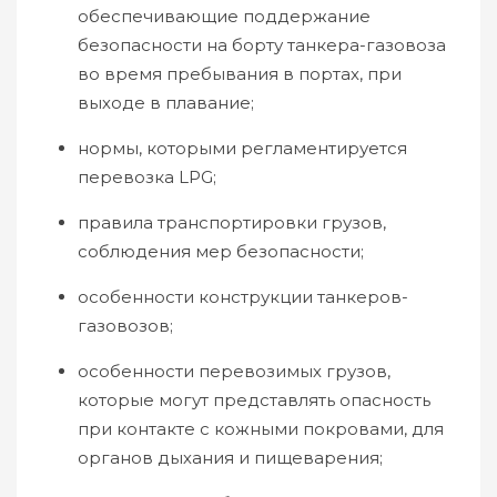
обеспечивающие поддержание
безопасности на борту танкера-газовоза
во время пребывания в портах, при
выходе в плавание;
нормы, которыми регламентируется
перевозка LPG;
правила транспортировки грузов,
соблюдения мер безопасности;
особенности конструкции танкеров-
газовозов;
особенности перевозимых грузов,
которые могут представлять опасность
при контакте с кожными покровами, для
органов дыхания и пищеварения;