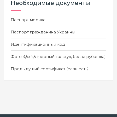
Необходимые документы
Паспорт моряка
Паспорт гражданина Украины
Идентификационный код
Фото 3,5х4,5 (черный галстук, белая рубашка)
Предыдущий сертификат (если есть)