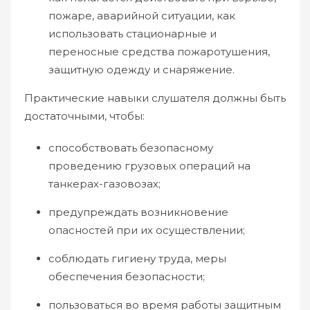
пожаре, аварийной ситуации, как
использовать стационарные и
переносные средства пожаротушения,
защитную одежду и снаряжение.
Практические навыки слушателя должны быть
достаточными, чтобы:
способствовать безопасному
проведению грузовых операций на
танкерах-газовозах;
предупреждать возникновение
опасностей при их осуществлении;
соблюдать гигиену труда, меры
обеспечения безопасности;
пользоваться во время работы защитным