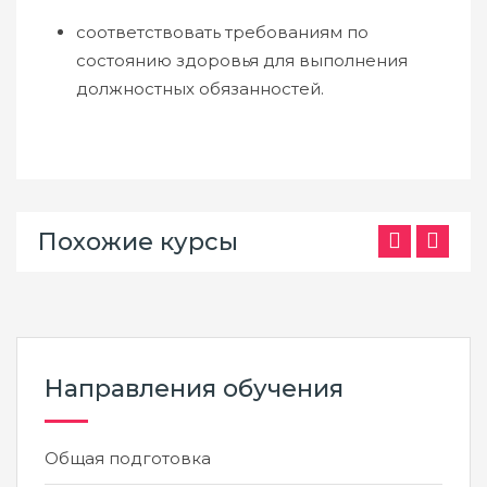
соответствовать требованиям по
состоянию здоровья для выполнения
должностных обязанностей.
Похожие курсы
Направления обучения
Общая подготовка