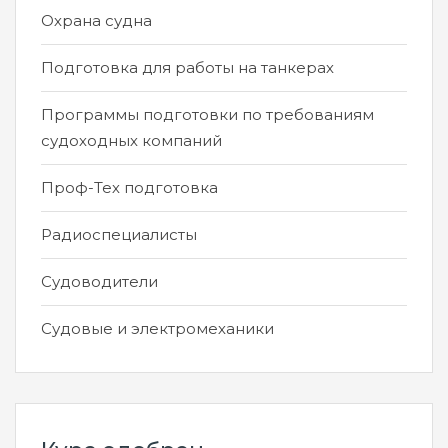
Охрана судна
Подготовка для работы на танкерах
Программы подготовки по требованиям
судоходных компаний
Проф-Тех подготовка
Радиоспециалисты
Судоводители
Судовые и электромеханики