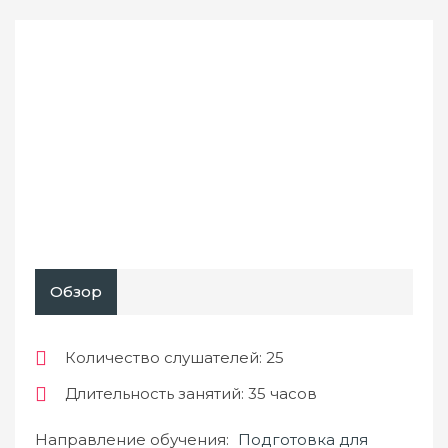
Обзор
Количество слушателей
: 25
Длительность занятий
: 35 часов
Направление обучения:
Подготовка для