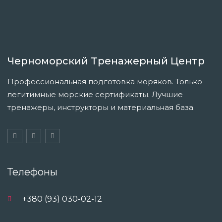
Черноморский Тренажерный Центр
Профессиональная подготовка моряков. Только
легитимные морские сертификаты. Лучшие
тренажеры, инструкторы и материальная база.
Телефоны
+380 (93) 030-02-12