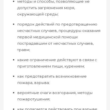
методы и способы, позволяющие не
допустить загрязнения моря,
окружающей среды;
порядок действий по предотвращению
несчастных случаев, процедуры оказания
первой медицинской помощи
пострадавшим от несчастных случаев,
травм;
какие ограничение действуют в связи с
приготовлением пищи, курением;
как предотвратить возникновение
пожара, взрыва;
вероятные очаги возгорания, методы
пожаротушения;
как полагается действовать при взрыве,