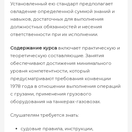
Установленный ею стандарт предполагает
овладение определенной суммой знаний и
навыков, достаточных для выполнения
должностных обязанностей и несения
ответственности при их исполнении.
Содержание курса
включает практическую и
теоретическую составляющие. Занятия
обеспечивают достижения минимального
уровня компетентности, который
предусматривают требования конвенции
1978 года в отношении выполнения операций
с грузами, применения грузового
оборудования на танкерах-газовозах.
Слушателям требуется знать:
судовые правила, инструкции,