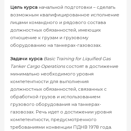
Цель курса
начальной подготовки – сделать
возможным квалифицированное исполнение
лицами командного и рядового состава
должностных обязанностей, имеющих
отношение к грузам и грузовому
оборудованию на танкерах-газовозах.
Задачи курса
Basic Training for Liquified Gas
Tanker Cargo Operations
состоят в достижение
минимально необходимого уровня
компетентности для выполнения
должностных обязанностей, связанных с
обработкой грузов и использованием
грузового оборудования на танкерах-
газовозах. Речь идет о достижении уровня
компетентности, предусмотренного
требованиями конвенции ПДНВ 1978 года.