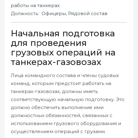
работы на танкерах
Должность:
Офицеры
,
Рядовой состав
Начальная подготовка
для проведения
грузовых операций на
танкерах-газовозах
Лица командного состава и члены судовых
команд, которым предстоит работать на
танкерах-газовозах, должны иметь
соответствующую начальную подготовку. Это
должно обеспечить выполнение ими
должностных обязанностей, связанных с
использованием грузового оборудования и
осуществлением операций с грузами.