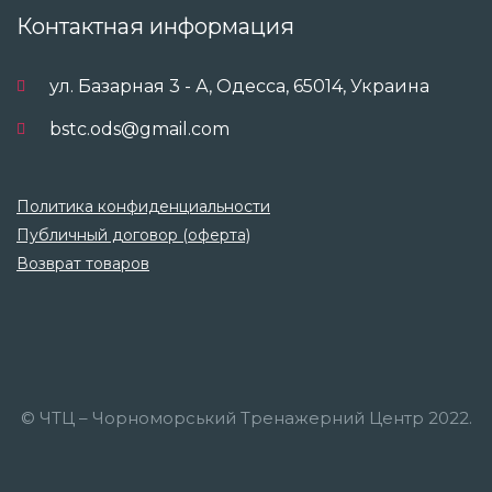
Контактная информация
ул. Базарная 3 - А, Одесса, 65014, Украина
bstc.ods@gmail.com
Политика конфиденциальности
Публичный договор (оферта)
Возврат товаров
© ЧТЦ – Чорноморський Тренажерний Центр 2022.