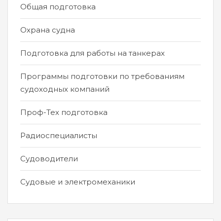
Общая подготовка
Охрана судна
Подготовка для работы на танкерах
Программы подготовки по требованиям
судоходных компаний
Проф-Тех подготовка
Радиоспециалисты
Судоводители
Судовые и электромеханики