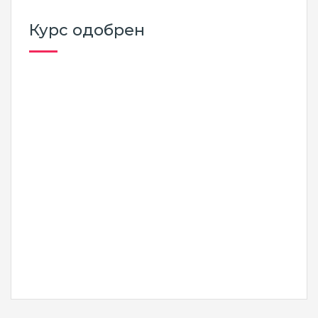
Курс одобрен