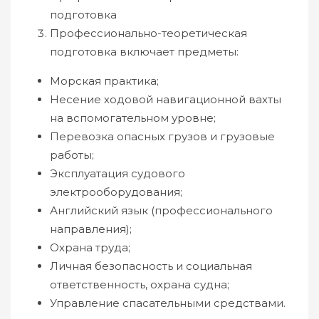
подготовка
Профессионально-теоретическая
подготовка включает предметы:
Морская практика;
Несение ходовой навигационной вахты
на вспомогательном уровне;
Перевозка опасных грузов и грузовые
работы;
Эксплуатация судового
электрооборудования;
Английский язык (профессионального
направления);
Охрана труда;
Личная безопасность и социальная
ответственность, охрана судна;
Управление спасательными средствами.