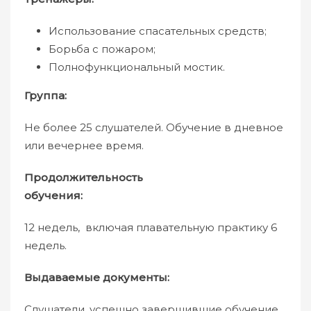
Использование спасательных средств;
Борьба с пожаром;
Полнофункциональный мостик.
Группа:
Не более 25 слушателей. Обучение в дневное
или вечернее время.
Продолжительность
обучения
12 недель, включая плавательную практику 6
недель.
Выдаваемые документы:
Слушатели, успешно завершившие обучение,