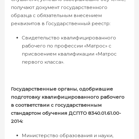
получают документ государственного
образца с обязательным внесением
реквизитов в Государственный реестр:
Свидетельство квалифицированного
рабочего по профессии «Матрос» с
присвоением квалификации «Матрос
первого класса».
Государственные органы, одобрившие
подготовку квалифицированного рабочего
в соответствии с государственным
стандартом обучения ДСПТО 8340.01.61.00-
2014:
Министерство образования и науки,