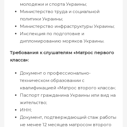
молодежи и спорта Украины;
Министерство труда и социальной
политики Украины;
Министерство инфраструктуры Украины;
Инспекция по подготовке и
дипломированию моряков Украины.
Требования к слушателям «Матрос первого
класса»:
Документ о профессионально-
техническом образовании с
квалификацией «Матрос второго класса»;
Паспорт гражданина Украины или вид на
жительство;
ИНН;
Документ, подтверждающий стаж работы
не менее 12 месяцев матросом второго