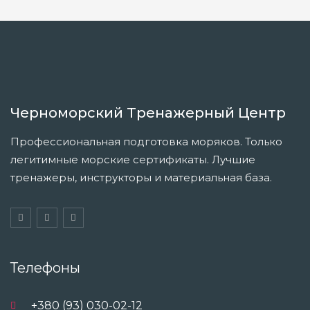
Черноморский Тренажерный Центр
Профессиональная подготовка моряков. Только
легитимные морские сертификаты. Лучшие
тренажеры, инструкторы и материальная база.
Телефоны
+380 (93) 030-02-12