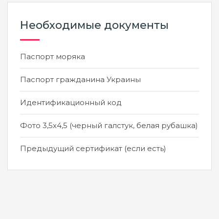
Необходимые документы
Паспорт моряка
Паспорт гражданина Украины
Идентификационный код
Фото 3,5х4,5 (черный галстук, белая рубашка)
Предыдущий сертификат (если есть)