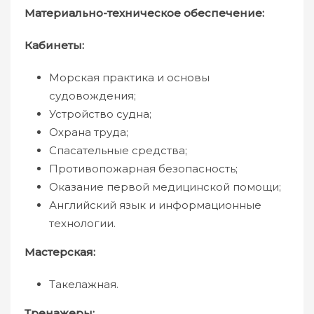
Материально-техническое обеспечение:
Кабинеты:
Морская практика и основы
судовождения;
Устройство судна;
Охрана труда;
Спасательные средства;
Противопожарная безопасность;
Оказание первой медицинской помощи;
Английский язык и информационные
технологии.
Мастерская:
Такелажная.
Тренажеры: