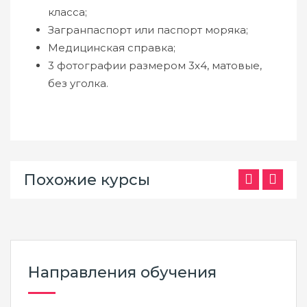
класса;
Загранпаспорт или паспорт моряка;
Медицинская справка;
3 фотографии размером 3х4, матовые,
без уголка.
Похожие курсы
Направления обучения