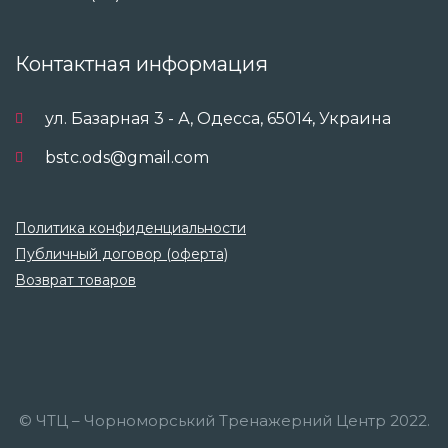
Контактная информация
ул. Базарная 3 - А, Одесса, 65014, Украина
bstc.ods@gmail.com
Политика конфиденциальности
Публичный договор (оферта)
Возврат товаров
© ЧТЦ – Чорноморський Тренажерний Центр 2022.