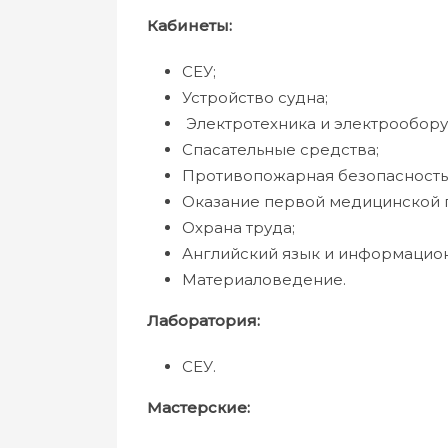
Кабинеты:
СЕУ;
Устройство судна;
Электротехника и электрообору
Спасательные средства;
Противопожарная безопасность
Оказание первой медицинской 
Охрана труда;
Английский язык и информацион
Материаловедение.
Лаборатория:
СЕУ.
Мастерские: