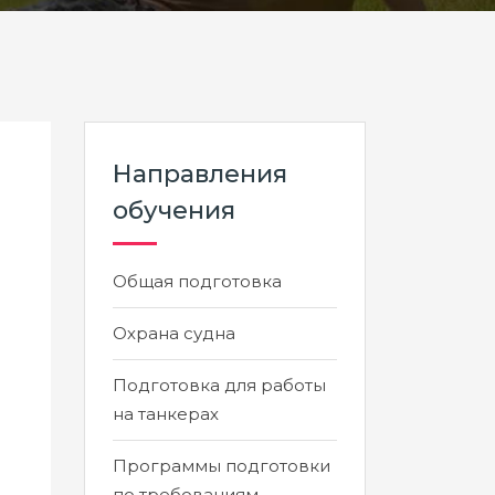
Направления
обучения
Общая подготовка
Охрана судна
Подготовка для работы
на танкерах
Программы подготовки
по требованиям