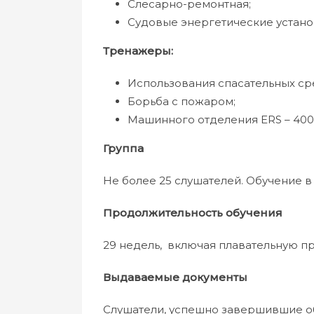
Слесарно-ремонтная;
Судовые энергетические устано
Тренажеры:
Использования спасательных ср
Борьба с пожаром;
Машинного отделения ERS – 4000
Группа
Не более 25 слушателей. Обучение в
Продолжительность обучения
29 недель, включая плавательную пр
Выдаваемые документы
Слушатели, успешно завершившие о