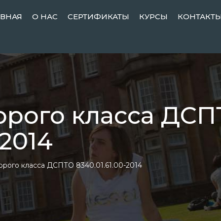
АВНАЯ
О НАС
СЕРТИФИКАТЫ
КУРСЫ
КОНТАКТ
орого класса ДС
-2014
орого класса ДСПТО 8340.01.61.00-2014