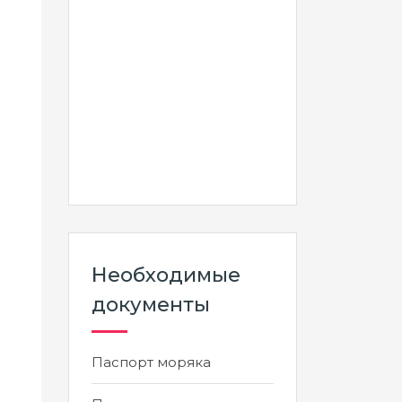
Необходимые
документы
Паспорт моряка