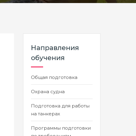
Направления
обучения
Общая подготовка
Охрана судна
Подготовка для работы
на танкерах
Программы подготовки
по требованиям