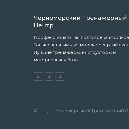
Черноморский Тренажерный
Центр
Профессиональная подготовка моряков
Только легитимные морские сертификат
Лучшие тренажеры, инструкторы и
материальная база.
© ЧТЦ – Чорноморський Тренажерний Це