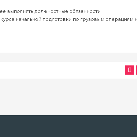
ее выполнять должностные обязанности;
курса начальной подготовки по грузовым операциям 