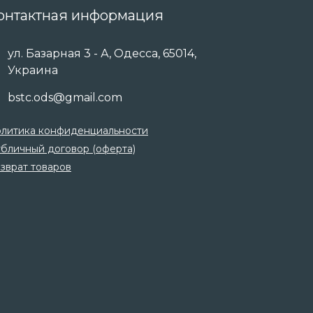
онтактная информация
ул. Базарная 3 - А, Одесса, 65014,
Украина
bstc.ods@gmail.com
литика конфиденциальности
бличный договор (оферта)
зврат товаров