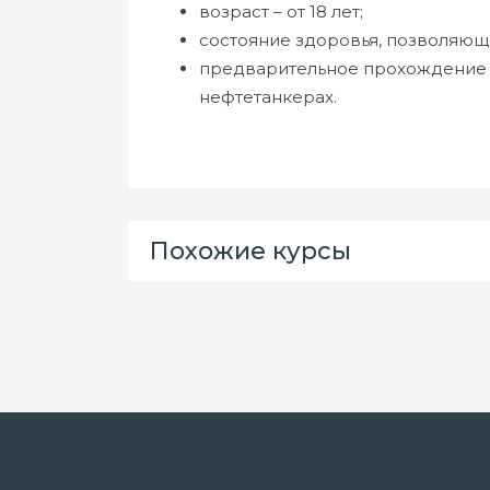
возраст – от 18 лет;
состояние здоровья, позволяющ
предварительное прохождение 
нефтетанкерах.
Похожие курсы