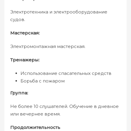
Электротехника и электрооборудование
судов.
Мастерская:
Электромонтажная мастерская.
Тренажеры:
Использование спасательных средств
Борьба с пожаром
Группа:
Не более 10 слушателей. Обучение в дневное
или вечернее время.
Продолжительность