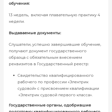
обучения
13 недель, включая плавательную практику 4
недели.
Выдаваемые документы:
Слушатели, успешно завершившие обучение,
получают документ государственного
образца с обязательным внесением
реквизитов в Государственный реестр:
Свидетельство квалифицированного
рабочего по профессии «Электрик
судовой» с присвоением квалификации
«Электрик судовой первого класса».
Государственные органы, одобрившие
подготовку квалифицированного рабочего