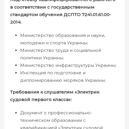
в соответствии с государственным
стандартом обучения ДСПТО 7241.01.61.00-
2014:
Министерство образования и науки,
молодежи и спорта Украины;
Министерство труда и социальной
политики Украины;
Министерство инфраструктуры Украины;
Инспекция по подготовке и
дипломированию моряков Украины.
Требования к слушателям «Электрик
судовой первого класса»:
Документ о профессионально-
техническом образовании с
квалификацией «Электрик судовой