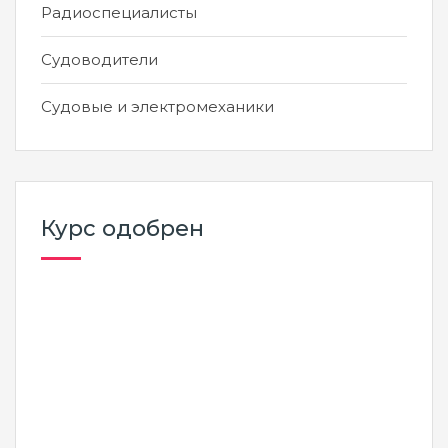
Радиоспециалисты
Судоводители
Судовые и электромеханики
Курс одобрен