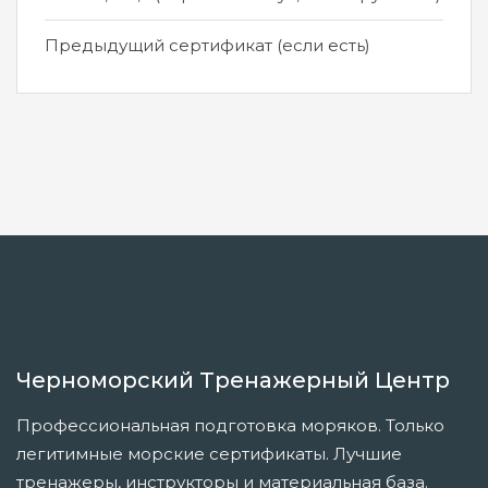
Предыдущий сертификат (если есть)
Черноморский Тренажерный Центр
Профессиональная подготовка моряков. Только
легитимные морские сертификаты. Лучшие
тренажеры, инструкторы и материальная база.