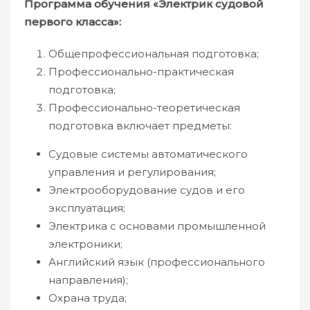
Программа обучения «Электрик судовой
первого класса»:
Общепрофессиональная подготовка;
Профессионально-практическая
подготовка;
Профессионально-теоретическая
подготовка включает предметы:
Судовые системы автоматического
управления и регулирования;
Электрооборудование судов и его
эксплуатация;
Электрика с основами промышленной
электроники;
Английский язык (профессионального
направления);
Охрана труда;