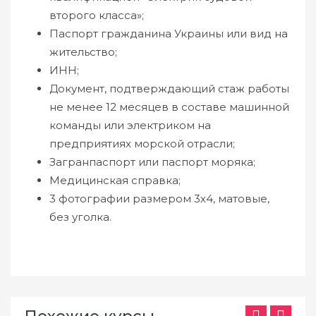
второго класса»;
Паспорт гражданина Украины или вид на
жительство;
ИНН;
Документ, подтверждающий стаж работы
не менее 12 месяцев в составе машинной
команды или электриком на
предприятиях морской отрасли;
Загранпаспорт или паспорт моряка;
Медицинская справка;
3 фотографии размером 3х4, матовые,
без уголка.