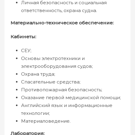
Личная безопасность и социальная
ответственность, охрана судна.
Материально-техническое обеспечение:
Кабинеты:
СЕУ;
Основы электротехники и
электрооборудования судов;
Охрана труда;
Спасательные средства;
Противопожарная безопасность;
Оказание первой медицинской помощи;
Английский язык и информационные
технологии;
Материаловедение.
Лаборатория: