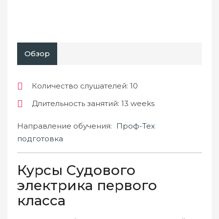
Обзор
Количество слушателей
: 10
Длительность занятий
: 13 weeks
Направление обучения:
Проф-Тех
подготовка
Курсы Судового
электрика первого
класса