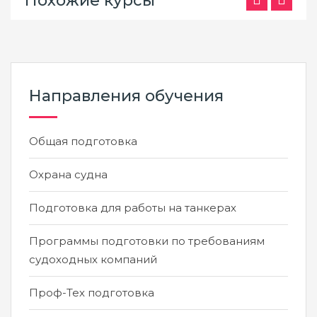
Похожие курсы
Направления обучения
Общая подготовка
Охрана судна
Подготовка для работы на танкерах
Программы подготовки по требованиям
судоходных компаний
Проф-Тех подготовка