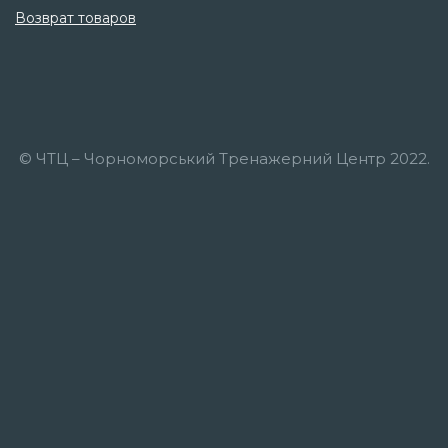
Возврат товаров
© ЧТЦ – Чорноморський Тренажерний Центр 2022.