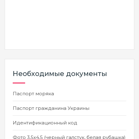
Необходимые документы
Паспорт моряка
Паспорт гражданина Украины
Идентификационный код
Фото 3,5х4,5 (черный галстук, белая рубашка)