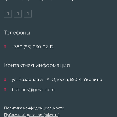
Телефоны
+380 (93) 030-02-12
Контактная информация
ул. Базарная 3 - А, Одесса, 65014, Украина
bstc.ods@gmail.com
Политика конфиденциальности
Публичный договор (оферта)