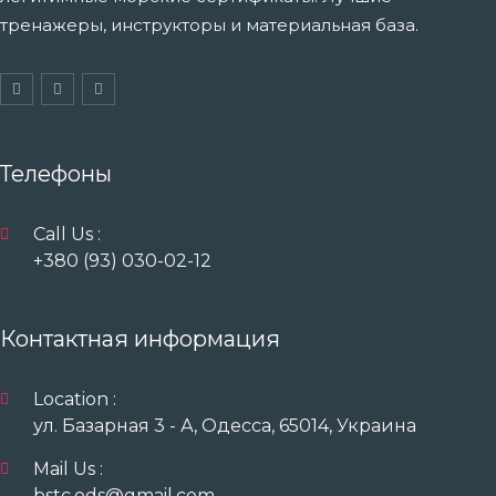
тренажеры, инструкторы и материальная база.
Телефоны
Call Us :
+380 (93) 030-02-12
Контактная информация
Location :
ул. Базарная 3 - А, Одесса, 65014, Украина
Mail Us :
bstc.ods@gmail.com