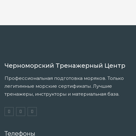
Черноморский Тренажерный Центр
Профессиональная подготовка моряков. Только
легитимные морские сертификаты. Лучшие
тренажеры, инструкторы и материальная база.
Телефоны