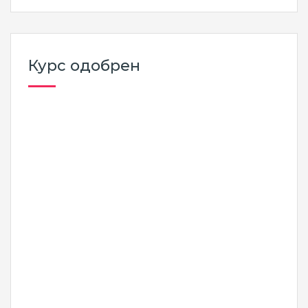
Курс одобрен