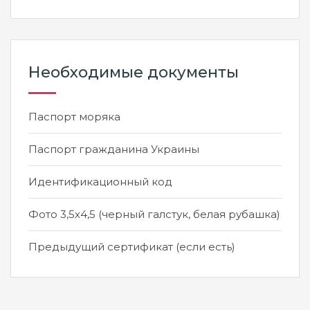
Необходимые документы
Паспорт моряка
Паспорт гражданина Украины
Идентификационный код
Фото 3,5х4,5 (черный галстук, белая рубашка)
Предыдущий сертификат (если есть)