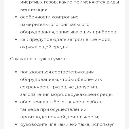
инертных газов, какие применяются виды
вентиляции;
особенности контрольно-
измерительного, сигнального
оборудования, записывающих приборов;
как предупреждать загрязнение моря,
окружающей среды.
Слушателю нужно уметь:
пользоваться соответствующим
оборудованием, чтобы обеспечить
сохранность грузов, не допустить
загрязнения моря, окружающей среды;
обеспечивать безопасность работы
танкера при осуществлении
производственной деятельности;
руководить членами экипажа, используя