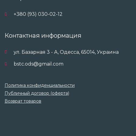
+380 (93) 030-02-12
Контактная информация
ул. Базарная 3 - А, Одесса, 65014, Украина
bstc.ods@gmail.com
Политика конфиденциальности
Публичный договор (оферта)
Возврат товаров