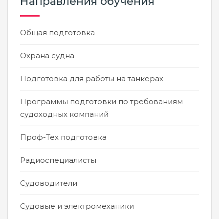
Направления обучения
Общая подготовка
Охрана судна
Подготовка для работы на танкерах
Программы подготовки по требованиям
судоходных компаний
Проф-Тех подготовка
Радиоспециалисты
Судоводители
Судовые и электромеханики