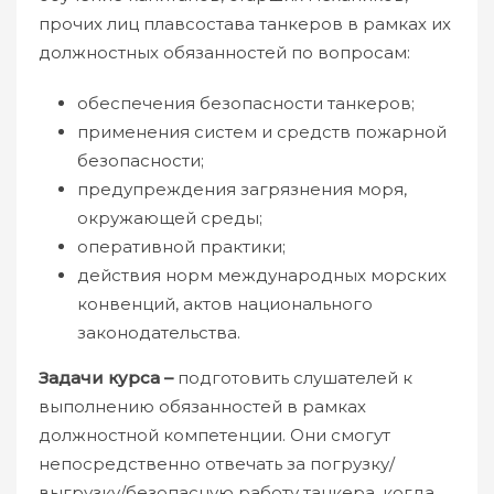
прочих лиц плавсостава танкеров в рамках их
должностных обязанностей по вопросам:
обеспечения безопасности танкеров;
применения систем и средств пожарной
безопасности;
предупреждения загрязнения моря,
окружающей среды;
оперативной практики;
действия норм международных морских
конвенций, актов национального
законодательства.
Задачи курса –
подготовить слушателей к
выполнению обязанностей в рамках
должностной компетенции. Они смогут
непосредственно отвечать за погрузку/
выгрузку/безопасную работу танкера, когда