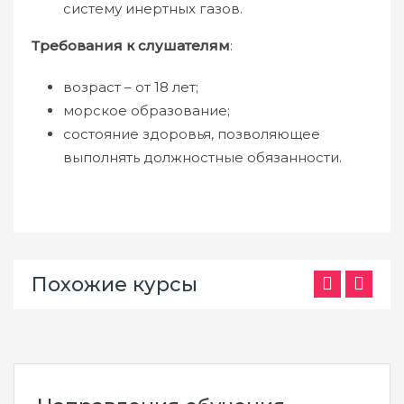
систему инертных газов.
Требования к слушателям
:
возраст – от 18 лет;
морское образование;
состояние здоровья, позволяющее
выполнять должностные обязанности.
Похожие курсы