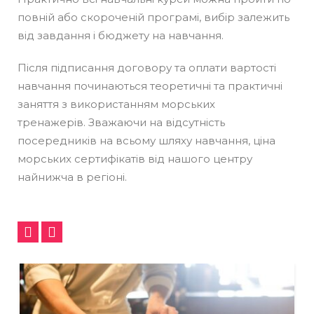
повній або скороченій програмі, вибір залежить
від завдання і бюджету на навчання.
Після підписання договору та оплати вартості
навчання починаються теоретичні та практичні
заняття з використанням морських
тренажерів. Зважаючи на відсутність
посередників на всьому шляху навчання, ціна
морських сертифікатів від нашого центру
найнижча в регіоні.