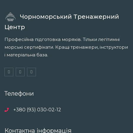
Чорноморський Тренажерний
Центр
Професійна підготовка моряків. Тільки легітимні
морські сертифікати. Кращі тренажери, інструктори
і матеріальна база.
Телефони
+380 (93) 030-02-12
Контактна інформація