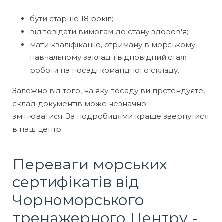
бути старше 18 років;
відповідати вимогам до стану здоров'я;
мати кваліфікацію, отриману в морському
навчальному закладі і відповідний стаж
роботи на посаді командного складу.
Залежно від того, на яку посаду ви претендуєте,
склад документів може незначно
змінюватися. За подробицями краще звернутися
в наш центр.
Переваги морських
сертифікатів від
Чорноморського
тренажерного Центру -