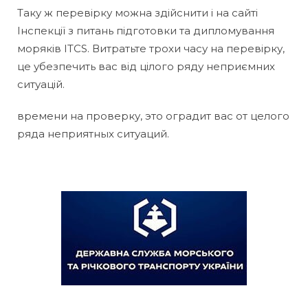
Таку ж перевірку можна здійснити і на сайті
Інспекції з питань підготовки та дипломування
моряків ITCS. Витратьте трохи часу на перевірку,
це убезпечить вас від цілого ряду неприємних
ситуацій.
времени на проверку, это оградит вас от целого
ряда неприятных ситуаций.