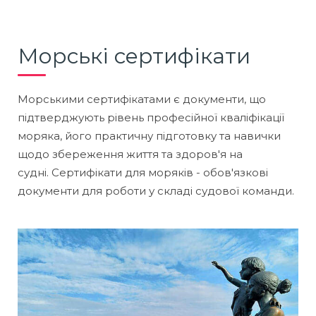
Морські сертифікати
Морськими сертифікатами є документи, що
підтверджують рівень професійної кваліфікації
моряка, його практичну підготовку та навички
щодо збереження життя та здоров'я на
судні. Сертифікати для моряків - обов'язкові
документи для роботи у складі судової команди.