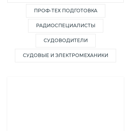
ПРОФ-ТЕХ ПОДГОТОВКА
РАДИОСПЕЦИАЛИСТЫ
СУДОВОДИТЕЛИ
СУДОВЫЕ И ЭЛЕКТРОМЕХАНИКИ