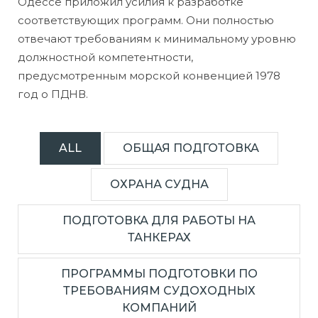
Одессе приложил усилия к разработке
соответствующих программ. Они полностью
отвечают требованиям к минимальному уровню
должностной компетентности,
предусмотренным морской конвенцией 1978
год о ПДНВ.
ALL
ОБЩАЯ ПОДГОТОВКА
ОХРАНА СУДНА
ПОДГОТОВКА ДЛЯ РАБОТЫ НА
ТАНКЕРАХ
ПРОГРАММЫ ПОДГОТОВКИ ПО
ТРЕБОВАНИЯМ СУДОХОДНЫХ
КОМПАНИЙ