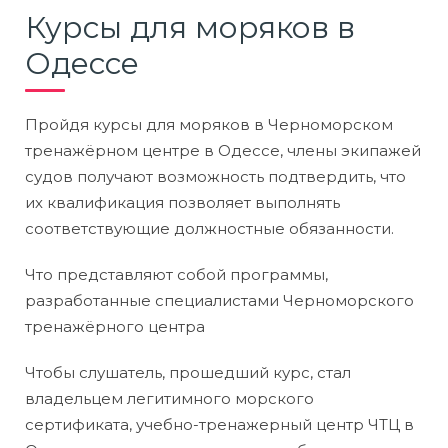
Курсы для моряков в
Одессе
Пройдя курсы для моряков в Черноморском
тренажёрном центре в Одессе, члены экипажей
судов получают возможность подтвердить, что
их квалификация позволяет выполнять
соответствующие должностные обязанности.
Что представляют собой программы,
разработанные специалистами Черноморского
тренажёрного центра
Чтобы слушатель, прошедший курс, стал
владельцем легитимного морского
сертификата, учебно-тренажерный центр ЧТЦ в