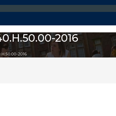
0.Н.50.00-2016
Н.50.00-2016