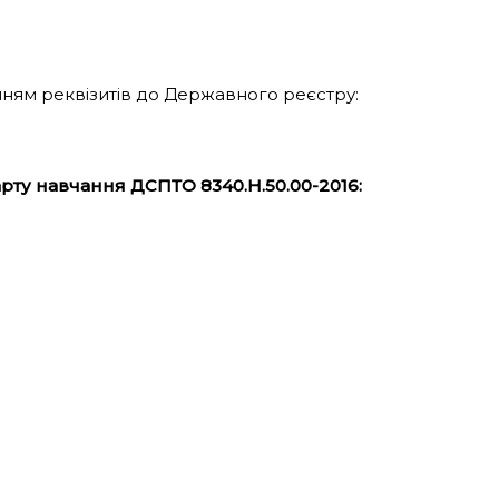
ням реквізитів до Державного реєстру:
рту навчання ДСПТО 8340.Н.50.00-2016: