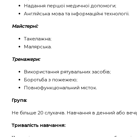
Надання першої медичної допомоги;
Англійська мова та інформаційні технології.
Майстерні:
Такелажна;
Малярська.
Тренажери:
Використання рятувальних засобів;
Боротьба з пожежею;
Повнофункціональний місток.
Група:
Не більше 20 слухачів. Навчання в денний або вечір
Тривалість навчання: