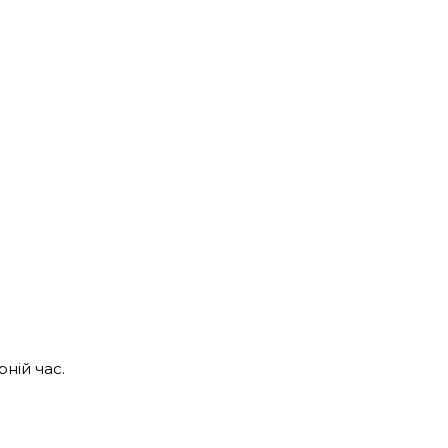
ній час.