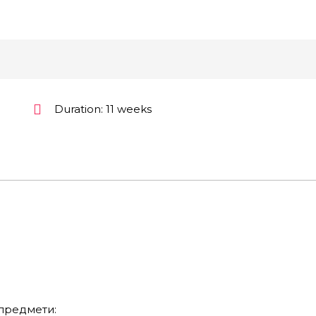
Duration
: 11 weeks
предмети: